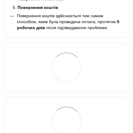
Повернення коштів
Повернення коштів здійснюється тим самим
способом, яким була проведена оплата, протягом
5
робочих днів
після підтвердження проблеми.