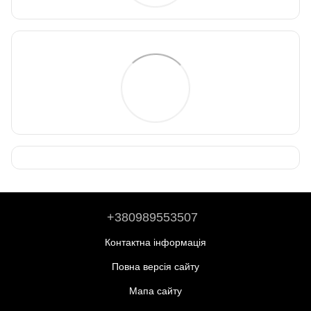
+380989553507
Контактна інформація
Повна версія сайту
Мапа сайту