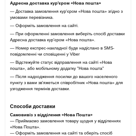
Адресна доставка кур'єром «Нова пошта»
— Доставка замовлення кур'єром «Нова пошта» згідно з
умовами перевізника.
— Оформіть замовлення на сайті.
— При оформленні замовлення виберіть спосіб доставки
Адресна доставка кур'єром «Нова пошта».
— Номер експрес-накладної буде надіслано в SMS-
повідомленні чи сповіщенні у Viber
— Відстежуйте статус відправлення на сайті «Нова
пошта», або мобільному додатку "Нова пошта"
— Після надходження посилки до вашого населеного
пункту з вами зв'яжеться співробітник «Нова пошта» для
узгодження термінів доставки.
Способи доставки
Самовивіз з відділення «Нова Пошта»
— Приймаємо замовлення товару щодня у відділеннях
«Нова Пошта».
— Оформіть замовлення на сайті та оберіть спосіб