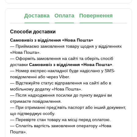
Доставка
Оплата
Повернення
Способи доставки
Самовивіз з відділення «Нова Пошта»
— Приймаємо замовлення товару щодня у відділеннях
«Нова Пошта».
— Оформіть замовлення на сайті та оберіть спосіб
доставки
Самовивіз з відділення «Нова Пошта»
.
— Номер експрес-накладної буде надіслано у SMS-
повідомленні або через Viber.
— Відстежуйте статус відправлення на сайті або в
мобільному додатку «Нова Пошта».
— Після надходження посилки до пункту видачі ви
отримаєте повідомлення.
— При отриманні пред’явіть паспорт або інший документ,
що підтверджує особу.
— Перевірте стан товару на місці перед оплатою.
— Сплатіть вартість замовлення оператору «Нова
Пошта».