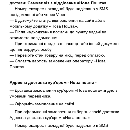
доставки
Самовивіз з відділення «Нова Пошта»
.
— Номер експрес-накладної буде надіслано у SMS-
повідомленні або через Viber.
— Відстежуйте статус відправлення на сайті або в
мобільному додатку «Нова Пошта».
— Після надходження посилки до пункту видачі ви
отримаєте повідомлення.
— При отриманні пред’явіть паспорт або інший документ,
що підтверджує особу.
— Перевірте стан товару на місці перед оплатою.
— Сплатіть вартість замовлення оператору «Нова
Пошта».
Адресна доставка кур'єром «Нова пошта»
— Доставка замовлення кур'єром «Нова пошта» згідно з
умовами перевізника.
— Оформіть замовлення на сайті.
— При оформленні замовлення виберіть спосіб доставки
Адресна доставка кур'єром «Нова пошта».
— Номер експрес-накладної буде надіслано в SMS-