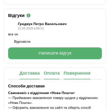
Відгуки
1
Гриджук Петро Васильович
21.05.2026 в 08:13
все ок
Відповісти
Написати відгук
Доставка
Оплата
Повернення
Способи доставки
Самовивіз з відділення «Нова Пошта»
— Приймаємо замовлення товару щодня у відділеннях
«Нова Пошта».
— Оформіть замовлення на сайті та оберіть спосіб