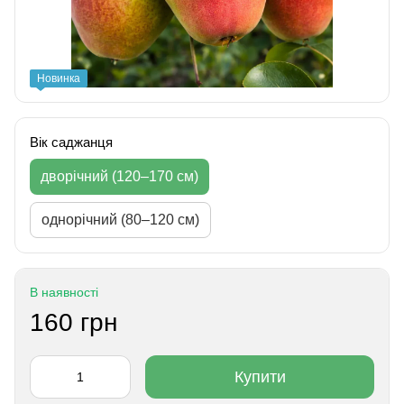
Новинка
Вік саджанця
дворічний (120–170 см)
однорічний (80–120 см)
В наявності
160 грн
Купити