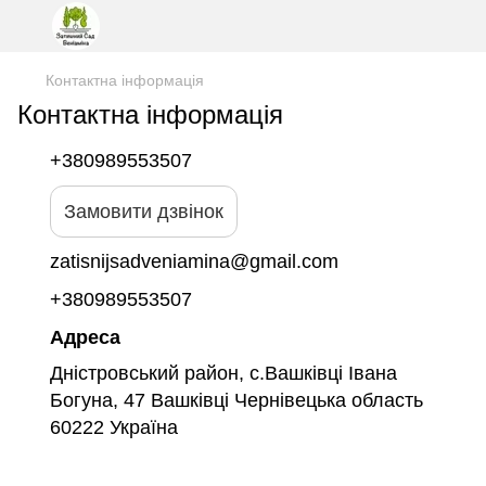
Контактна інформація
Контактна інформація
+380989553507
Замовити дзвінок
zatisnijsadveniamina@gmail.com
+380989553507
Адреса
Дністровський район, с.Вашківці Івана
Богуна, 47 Вашківці Чернівецька область
60222 Україна