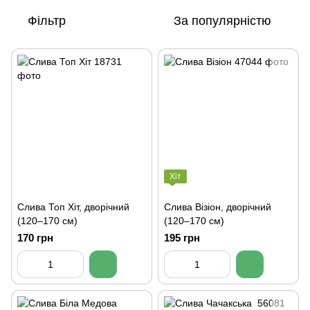
Фільтр
За популярністю
Хіт
Слива Топ Хіт, дворічний
Слива Візіон, дворічний
(120–170 см)
(120–170 см)
170 грн
195 грн