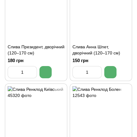
Слива Президент, дворічний
Слива Анна Шпет,
(120–170 см)
дворічний (120–170 см)
180 грн
150 грн