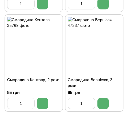
Смородина Кентавр, 2 роки
Смородина Вернісаж, 2
роки
85 грн
85 грн