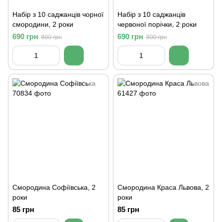
Набір з 10 саджанців чорної
Набір з 10 саджанців
смородини, 2 роки
червоної порічки, 2 роки
690 грн
690 грн
800 грн
800 грн
Смородина Софіївська, 2
Смородина Краса Львова, 2
роки
роки
85 грн
85 грн