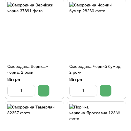
Смородина Вернісаж
Смородина Чорний бумер,
чорна, 2 роки
2 роки
85 грн
85 грн