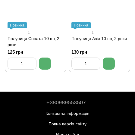
Новинка
Новинка
1
1
Полуниця Соната 10 шт, 2
Полуниця Азія 10 шт, 2 роки
роки
125 грн
130 грн
+380989553507
Контактна інформація
Повна версія сайту
Мапа сайту