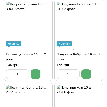
Новинка
Новинка
2
Полуниця Брілла 10 шт, 2
Полуниця Кабрілло 10 шт, 2
роки
роки
135 грн
185 грн