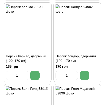
Персик Харнас, дворічний
Персик Кондор, дворічний
(120–170 см)
(120–170 см)
185 грн
170 грн