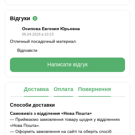
Відгуки
1
Осипова Евгения Юрьевна
06.04.2026 в 10:23
Отличный посадочный материал.
Відповісти
Написати відгук
Доставка
Оплата
Повернення
Способи доставки
Самовивіз з відділення «Нова Пошта»
— Приймаємо замовлення товару щодня у відділеннях
«Нова Пошта».
— Оформіть замовлення на сайті та оберіть спосіб