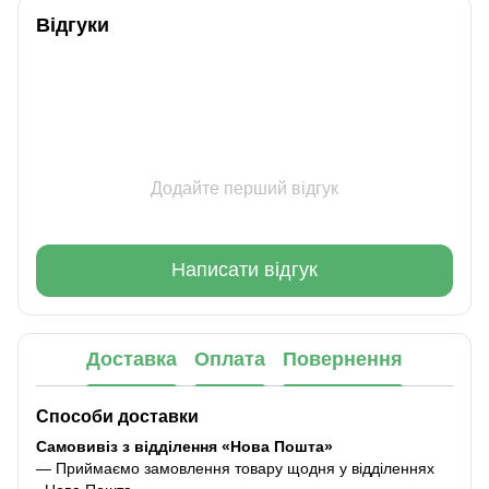
Відгуки
Додайте перший відгук
Написати відгук
Доставка
Оплата
Повернення
Способи доставки
Самовивіз з відділення «Нова Пошта»
— Приймаємо замовлення товару щодня у відділеннях