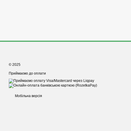
© 2025
Приймаємо до оплати
Мобільна версія