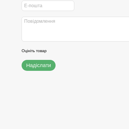
Оцініть товар
Надіслати