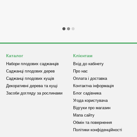
Каталог
Клієнтам
Набори плодових саджанців
Вхід до кабінету
Саджанці плодових дерев
Про нас
Саджанці плодових кущів
Оплата і доставка
Декоративні дерева та кущі
Контактна інформація
Засоби догляду за рослинами
Блог садівника
Угода користувача
Відгуки про магазин
Мапа сайту
Обмін та повернення
Політики конфіденційності