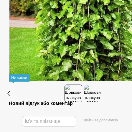
Новинка
Новий відгук або коментар
Увійти за допомогою