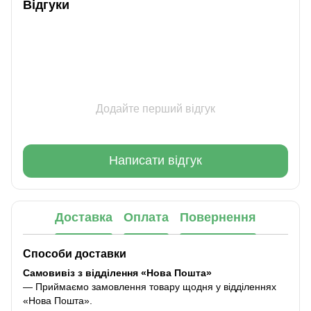
Відгуки
Додайте перший відгук
Написати відгук
Доставка
Оплата
Повернення
Способи доставки
Самовивіз з відділення «Нова Пошта»
— Приймаємо замовлення товару щодня у відділеннях
«Нова Пошта».