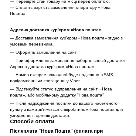
— Перевірте стан товару на місці перед оплатою.
— Сплатіть вартість замовлення оператору «Нова
Пошта».
Адресна доставка кур'єром «Нова пошта»
— Доставка замовлення кур'єром «Нова пошта» згідно з
умовами перевізника.
— Оформіть замовлення на сайті.
— При оформленні замовлення виберіть спосіб доставки
Адресна доставка кур'єром «Нова пошта».
— Номер експрес-накладної буде надіслано в SMS-
повідомленні чи сповіщенні у Viber
— Відстежуйте статус відправлення на сайті «Нова
пошта», або мобільному додатку "Нова пошта"
— Після надходження посилки до вашого населеного
пункту з вами зв'яжеться співробітник «Нова пошта» для
узгодження термінів доставки.
Способи оплати
Післяплата "Нова Пошта" (оплата при